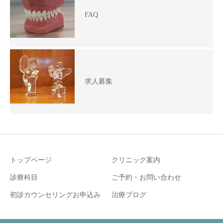
FAQ
求人募集
トップページ
クリニック案内
診療科目
ご予約・お問い合わせ
初診カウンセリングお申込み
治療ブログ