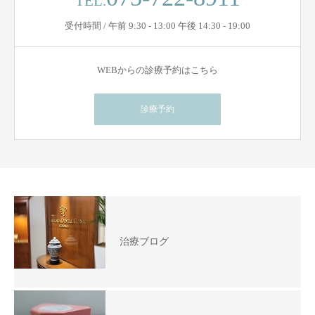
TEL.
受付時間 / 午前 9:30 - 13:00 午後 14:30 - 19:00
WEBからの診療予約はこちら
診療予約
治療ブログ