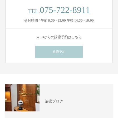
075-722-8911
TEL.
受付時間 / 午前 9:30 - 13:00 午後 14:30 - 19:00
WEBからの診療予約はこちら
診療予約
治療ブログ