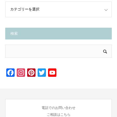
検索
Facebook
Instagram
Pinterest
Twitter
YouTube
電話でのお問い合わせ
ご相談はこちら