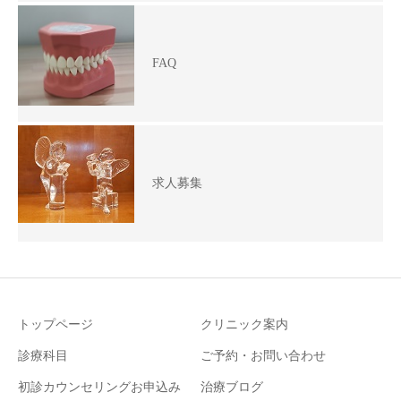
FAQ
求人募集
トップページ
クリニック案内
診療科目
ご予約・お問い合わせ
初診カウンセリングお申込み
治療ブログ