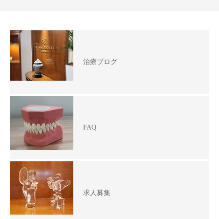
治療ブログ
FAQ
求人募集