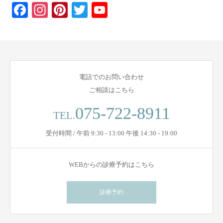
Facebook
Instagram
Pinterest
Twitter
YouTube
電話でのお問い合わせ
ご相談はこちら
075-722-8911
TEL.
受付時間 / 午前 9:30 - 13:00 午後 14:30 - 19:00
WEBからの診療予約はこちら
診療予約