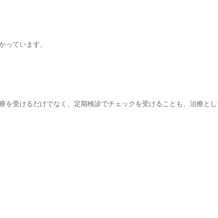
かっています。
療を受けるだけでなく、定期検診でチェックを受けることも、治療とし