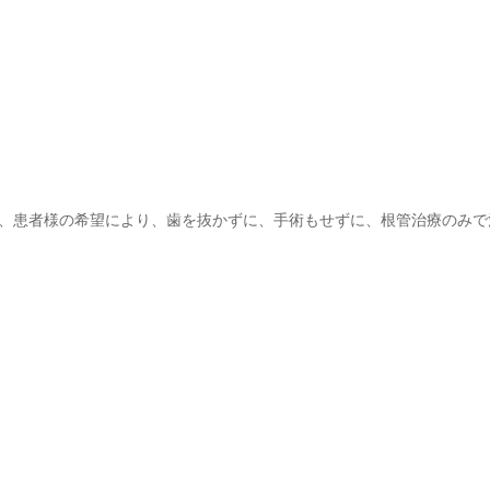
、患者様の希望により、歯を抜かずに、手術もせずに、根管治療のみで