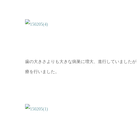
歯の大きさよりも大きな病巣に増大、進行していましたが
療を行いました。