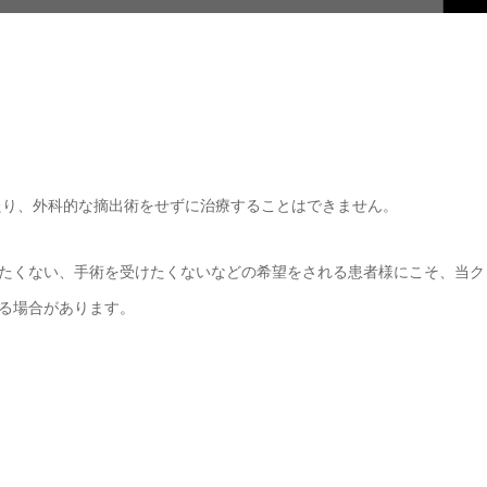
たり、外科的な摘出術をせずに治療することはできません。
たくない、手術を受けたくないなどの希望をされる患者様にこそ、当ク
る場合があります。