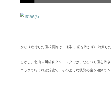
かなり進行した歯根嚢胞は、通常l、歯を抜かずに治療し
しかし、北山吉川歯科クリニックでは、なるべく歯を抜き
ニックで行う根管治療で、そのような状態の歯を治療でき