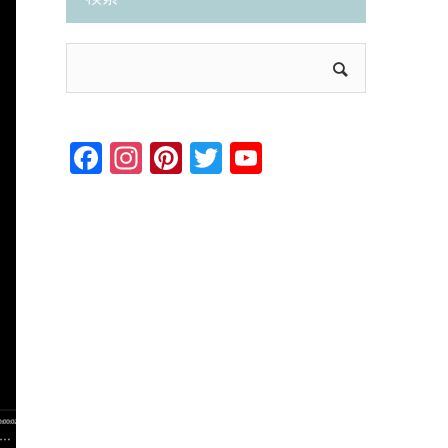
Facebook
Instagram
Pinterest
Twitter
YouTube