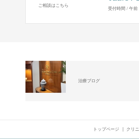
ご相談はこちら
受付時間 / 午前 9:3
治療ブログ
トップページ
クリ