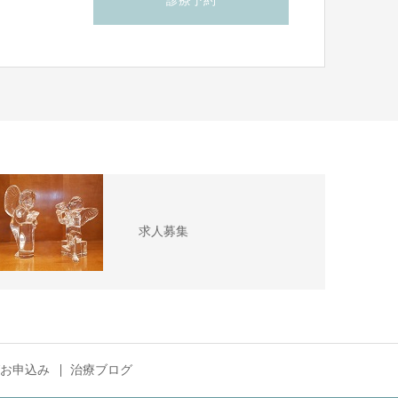
ら
診療予約
求人募集
お申込み
治療ブログ