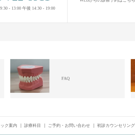
WEBからの診療予約はこち
0 - 13:00 午後 14:30 - 19:00
FAQ
ニック案内
診療科目
ご予約・お問い合わせ
初診カウンセリング