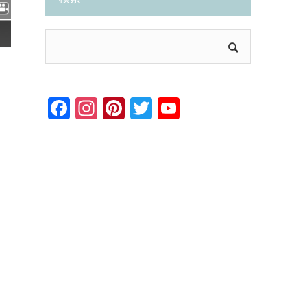
Facebook
Instagram
Pinterest
Twitter
YouTube