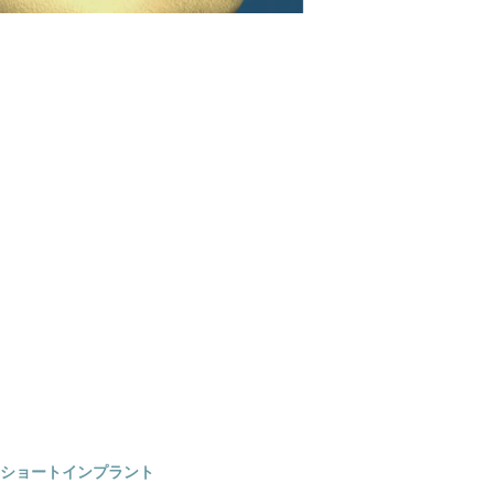
のショートインプラント