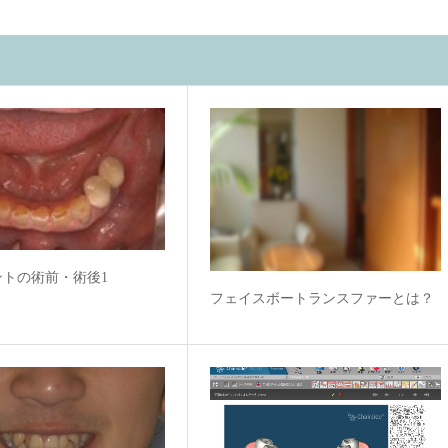
ントの術前・術後1
フェイスボートランスファーとは？