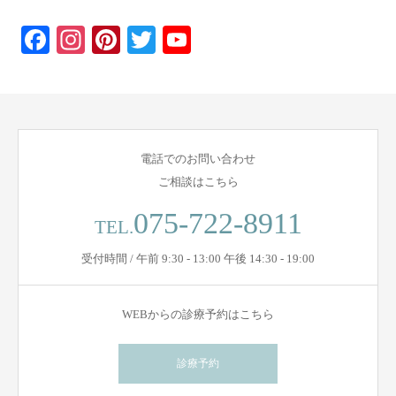
Facebook
Instagram
Pinterest
Twitter
YouTube
電話でのお問い合わせ
ご相談はこちら
075-722-8911
TEL.
受付時間 / 午前 9:30 - 13:00 午後 14:30 - 19:00
WEBからの診療予約はこちら
診療予約