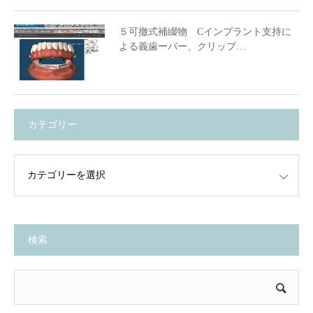
５可撤式補綴物 Cインプラント支持に
よる義歯ーバー、クリップ…
カテゴリー
検索