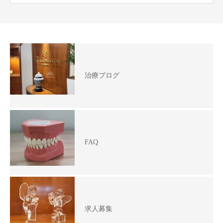
治療ブログ
FAQ
求人募集